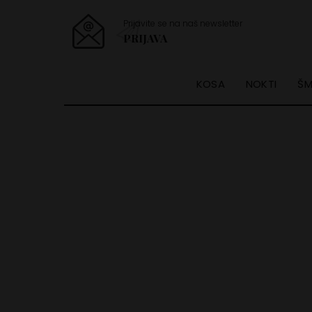
Prijavite se na naš newsletter
PRIJAVA
KOSA
NOKTI
ŠM