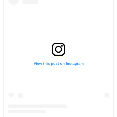
View this post on Instagram