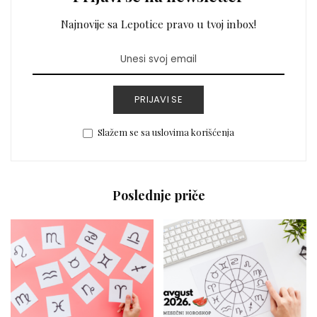
Najnovije sa Lepotice pravo u tvoj inbox!
PRIJAVI SE
Slažem se sa uslovima korišćenja
Poslednje priče