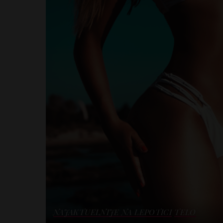
NAJAKTUELNIJE NA LEPOTICI
TELO