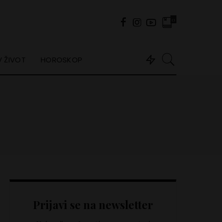
0
 ŽIVOT
HOROSKOP
Prijavi se na newsletter