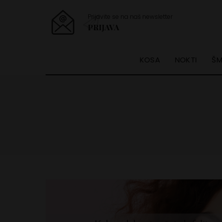
Prijavite se na naš newsletter
PRIJAVA
KOSA
NOKTI
ŠM