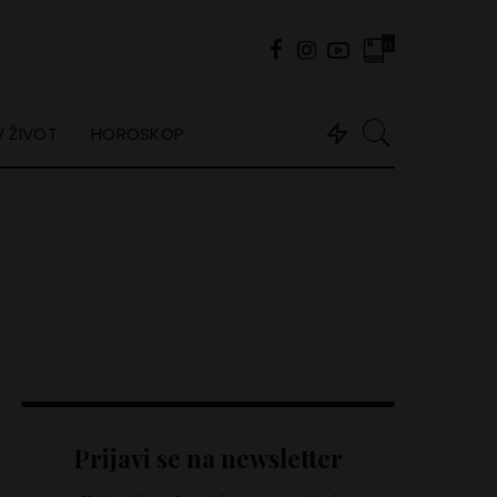
0
 ŽIVOT
HOROSKOP
Prijavi se na newsletter