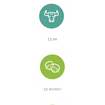
BIK
BLIZANCI